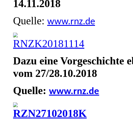
14.11.2018
Quelle:
www.rnz.de
Dazu eine Vorgeschichte 
vom 27/28.10.2018
Quelle:
www.rnz.de