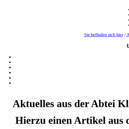
Sie befinden sich hier
/
A
Aktuelles aus der Abtei Kl
Hierzu einen Artikel aus