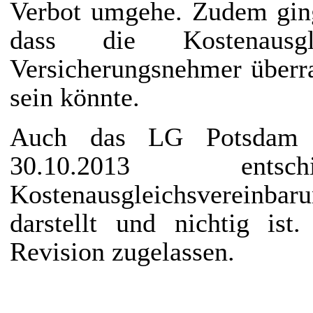
Verbot umgehe. Zudem gin
dass die Kostenausgl
Versicherungsnehmer überr
sein könnte.
Auch das LG Potsdam h
30.10.2013 ent
Kostenausgleichsverein
darstellt und nichtig ist
Revision zugelassen.