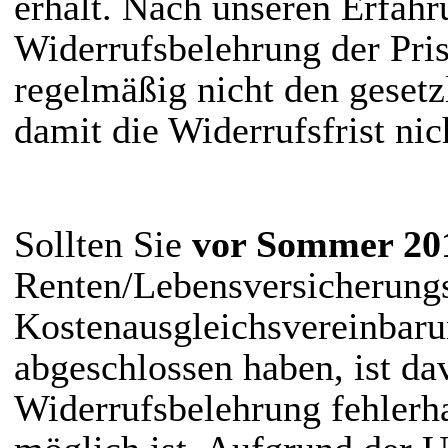
erhält. Nach unseren Erfahr
Widerrufsbelehrung der Pr
regelmäßig nicht den gesetz
damit die Widerrufsfrist nic
Sollten Sie
vor Sommer 20
Renten/Lebensversicherungs
Kostenausgleichsvereinbaru
abgeschlossen haben, ist dav
Widerrufsbelehrung fehlerha