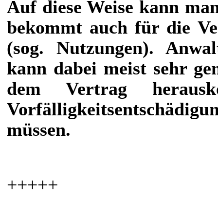
Auf diese Weise kann man
bekommt auch für die Ve
(sog. Nutzungen). Anwa
kann dabei meist sehr ge
dem Vertrag herausk
Vorfälligkeitsentschäd
müssen.
+++++