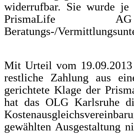
widerrufbar. Sie wurde je
PrismaLife
Beratungs-/Vermittlungsunt
Mit Urteil vom 19.09.2013
restliche Zahlung aus ein
gerichtete Klage der Pris
hat das OLG Karlsruhe di
Kostenausgleichsvereinbar
gewählten Ausgestaltung nic