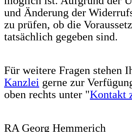
möglich ist. Aufgrund der 
und Änderung der Widerrufsb
zu prüfen, ob die Vorausset
tatsächlich gegeben sind.
Für weitere Fragen stehen I
Kanzlei
gerne zur Verfügung
oben rechts unter "
Kontakt 
RA Georg Hemmerich