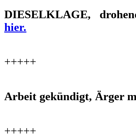
DIESELKLAGE, drohen
hier.
+++++
Arbeit gekündigt, Ärger m
+++++