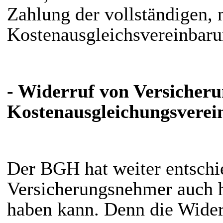
Zahlung der vollständigen, 
Kostenausgleichsvereinbarun
- Widerruf von Versicher
Kostenausgleichungsvere
Der BGH hat weiter entschi
Versicherungsnehmer auch h
haben kann. Denn die Widerr