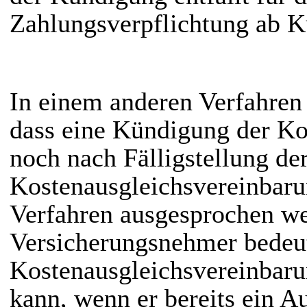
Zahlungsverpflichtung ab Kü
In einem anderen Verfahren 
dass eine Kündigung der Ko
noch nach Fälligstellung de
Kostenausgleichsvereinbaru
Verfahren ausgesprochen we
Versicherungsnehmer bedeute
Kostenausgleichsvereinbar
kann, wenn er bereits ein A