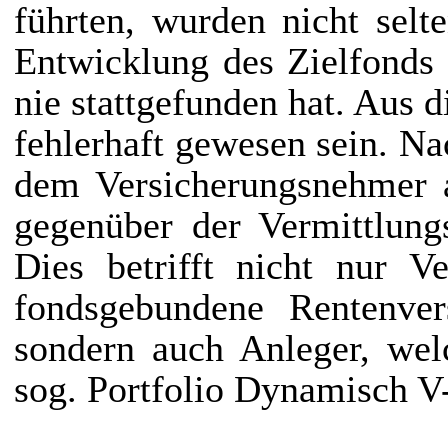
führten, wurden nicht selt
Entwicklung des Zielfonds 
nie stattgefunden hat. Aus 
fehlerhaft gewesen sein. Na
dem Versicherungsnehmer a
gegenüber der Vermittlung
Dies betrifft nicht nur V
fondsgebundene Rentenver
sondern auch Anleger, wel
sog. Portfolio Dynamisch V-