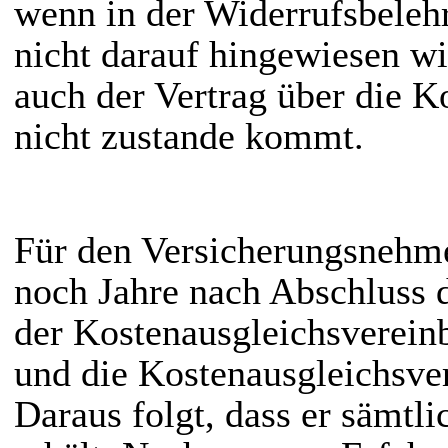
wenn in der Widerrufsbeleh
nicht darauf hingewiesen wi
auch der Vertrag über die K
nicht zustande kommt.
Für den Versicherungsnehmer
noch Jahre nach Abschluss 
der Kostenausgleichsverein
und die Kostenausgleichsve
Daraus folgt, dass er sämtl