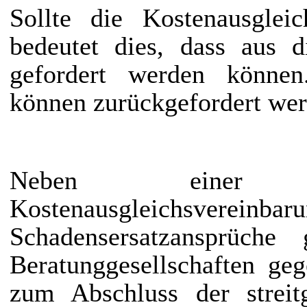
Sollte die Kostenausglei
bedeutet dies, dass aus d
gefordert werden können.
können zurückgefordert wer
Neben einer U
Kostenausgleichsvereinbaru
Schadensersatzansprüche
Beratunggesellschaften ge
zum Abschluss der streitg