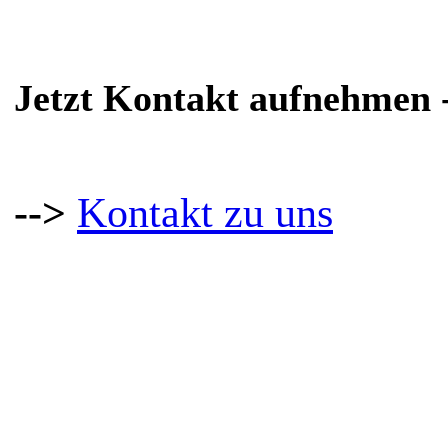
Jetzt Kontakt aufnehmen -
-->
Kontakt zu uns