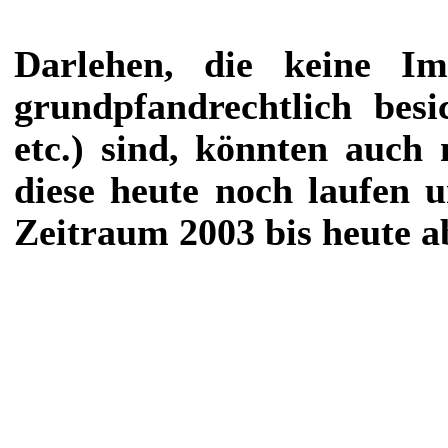
Darlehen, die keine Imm
grundpfandrechtlich bes
etc.) sind, könnten auch
diese heute noch laufen u
Zeitraum 2003 bis heute a