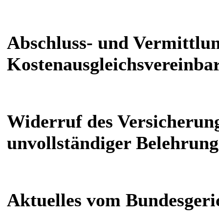
Abschluss- und Vermittlun
Kostenausgleichsvereinba
Widerruf des Versicherun
unvollständiger Belehrung
Aktuelles vom Bundesgeri