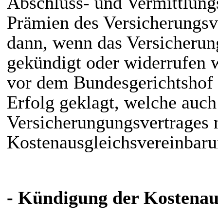
Abschluss- und Vermittlung
Prämien des Versicherungsv
dann, wenn das Versicherun
gekündigt oder widerrufen 
vor dem Bundesgerichtshof 
Erfolg geklagt, welche auc
Versicherungungsvertrages 
Kostenausgleichsvereinbarun
- Kündigung der Kostenau