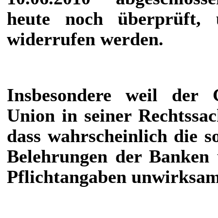
heute noch überprüft, 
widerrufen werden.
Insbesondere weil der 
Union in seiner Rechtssac
dass wahrscheinlich die 
Belehrungen der Banken 
Pflichtangaben unwirksam 