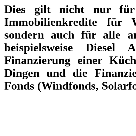
Dies gilt nicht nur fü
Immobilienkredite für
sondern auch für alle a
beispielsweise Diesel
Finanzierung einer Küc
Dingen und die Finanzie
Fonds (Windfonds, Solarfon