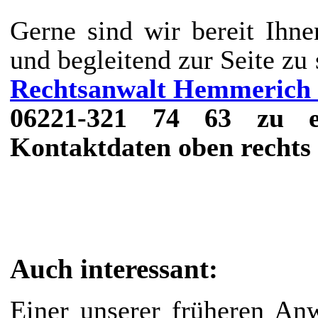
Gerne sind wir bereit Ihne
und begleitend zur Seite zu
Rechtsanwalt Hemmerich
06221-321 74 63 zu er
Kontaktdaten oben rechts 
Auch interessant:
Einer unserer früheren Anw