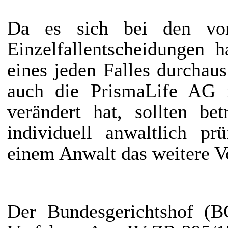
Da es sich bei den vor
Einzelfallentscheidungen 
eines jeden Falles durchau
auch die PrismaLife AG i
verändert hat, sollten be
individuell anwaltlich p
einem Anwalt das weitere V
Der Bundesgerichtshof (