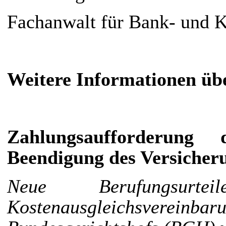
Fachanwalt für Bank- und K
Weitere Informationen üb
Zahlungsaufforderung
Beendigung des Versicher
Neue Berufungsur
Kostenausgleichsvereinbar