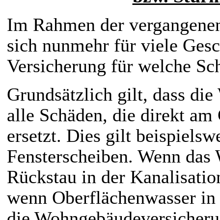
Im Rahmen der vergangenen
sich nunmehr für viele Gesc
Versicherung für welche S
Grundsätzlich gilt, dass d
alle Schäden, die direkt am
ersetzt. Dies gilt beispiels
Fensterscheiben. Wenn das 
Rückstau in der Kanalisatio
wenn Oberflächenwasser in d
die Wohngebäudeversicherun