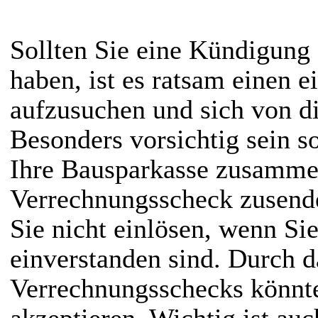
Sollten Sie eine Kündigung 
haben, ist es ratsam einen 
aufzusuchen und sich von di
Besonders vorsichtig sein s
Ihre Bausparkasse zusamme
Verrechnungsscheck zusende
Sie nicht einlösen, wenn Si
einverstanden sind. Durch d
Verrechnungsschecks könnt