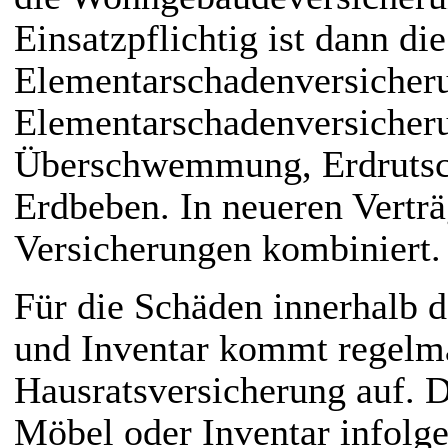
Einsatzpflichtig ist dann die
Elementarschadenversicher
Elementarschadenversicheru
Überschwemmung, Erdrutsc
Erdbeben. In neueren Verträ
Versicherungen kombiniert.
Für die Schäden innerhalb 
und Inventar kommt regelm
Hausratsversicherung auf. 
Möbel oder Inventar infolg