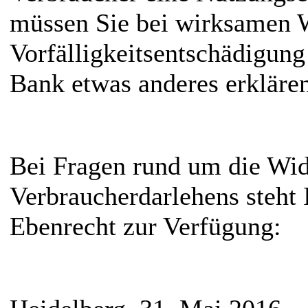
müssen Sie bei wirksamen W
Vorfälligkeitsentschädigung
Bank etwas anderes erklären
Bei Fragen rund um die Wid
Verbraucherdarlehens steht
Ebenrecht zur Verfügung: