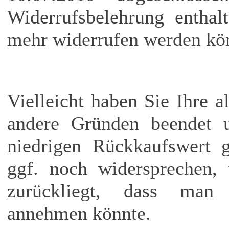
Widerrufsbelehrung enthal
mehr widerrufen werden könn
Vielleicht haben Sie Ihre 
andere Gründen beendet 
niedrigen Rückkaufswert g
ggf. noch widersprechen, 
zurückliegt, dass man e
annehmen könnte.