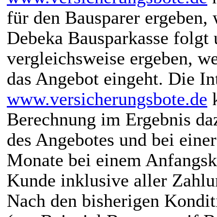
für den Bausparer ergeben,
Debeka Bausparkasse folgt 
vergleichsweise ergeben, we
das Angebot eingeht. Die In
www.versicherungsbote.de
k
Berechnung im Ergebnis daz
des Angebotes und bei eine
Monate bei einem Anfangska
Kunde inklusive aller Zahlu
Nach den bisherigen Kondit