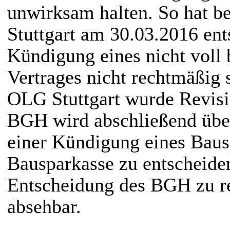
unwirksam halten. So hat b
Stuttgart am 30.03.2016 ent
Kündigung eines nicht voll 
Vertrages nicht rechtmäßig 
OLG Stuttgart wurde Revis
BGH wird abschließend über
einer Kündigung eines Baus
Bausparkasse zu entscheide
Entscheidung des BGH zu rec
absehbar.