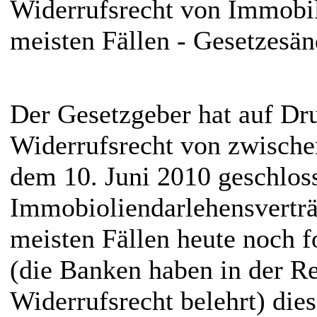
Widerrufsrecht von Immobili
meisten Fällen - Gesetzesän
Der Gesetzgeber hat auf Dr
Widerrufsrecht von zwisch
dem 10. Juni 2010 geschlos
Immobioliendarlehensverträ
meisten Fällen heute noch f
(die Banken haben in der Re
Widerrufsrecht belehrt) dies