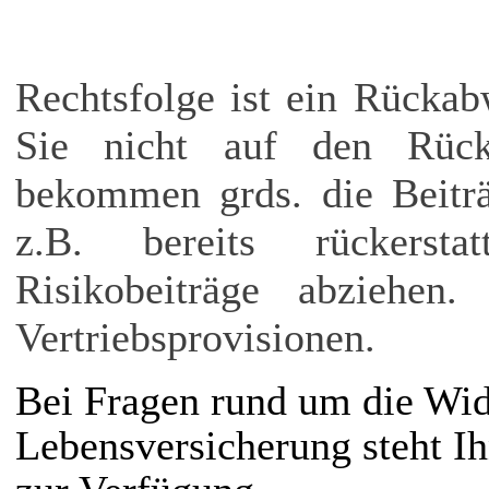
Rechtsfolge ist ein Rückab
Sie nicht auf den Rückk
bekommen grds. die Beiträ
z.B. bereits rückerst
Risikobeiträge abziehen
Vertriebsprovisionen.
Bei Fragen rund um die Wid
Lebensversicherung steht I