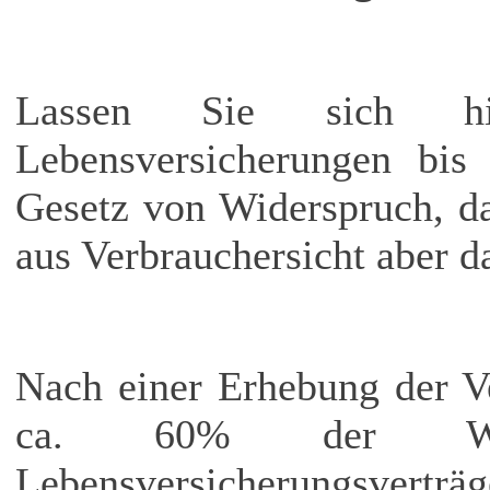
Lassen Sie sich hi
Lebensversicherungen bis 
Gesetz von Widerspruch, d
aus Verbrauchersicht aber da
Nach einer Erhebung der V
ca. 60% der Wider
Lebensversicherungsverträge