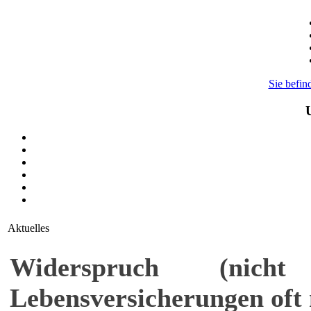
Sie befin
Aktuelles
Widerspruch
(nicht
Lebensversicherungen oft