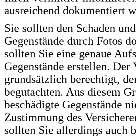
ausreichend dokumentiert w
Sie sollten den Schaden und
Gegenstände durch Fotos do
sollten Sie eine genaue Auf
Gegenstände erstellen. Der V
grundsätzlich berechtigt, d
begutachten. Aus diesem Gr
beschädigte Gegenstände ni
Zustimmung des Versicherer
sollten Sie allerdings auch 