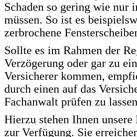
Schaden so gering wie nur 
müssen. So ist es beispiel
zerbrochene Fensterscheibe
Sollte es im Rahmen der Re
Verzögerung oder gar zu ei
Versicherer kommen, empfie
durch einen auf das Versiche
Fachanwalt prüfen zu lassen
Hierzu stehen Ihnen unsere
zur Verfügung. Sie erreichen