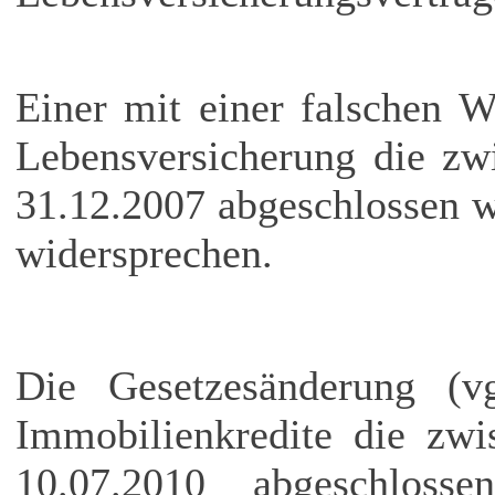
Einer mit einer falschen 
Lebensversicherung die z
31.12.2007 abgeschlossen w
widersprechen.
Die Gesetzesänderung (vg
Immobilienkredite die zw
10.07.2010 abgeschlos