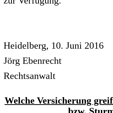
zur Verfügung.
Heidelberg, 10. Juni 2016
Jörg Ebenrecht
Rechtsanwalt
Welche Versicherung grei
bzw. Stur