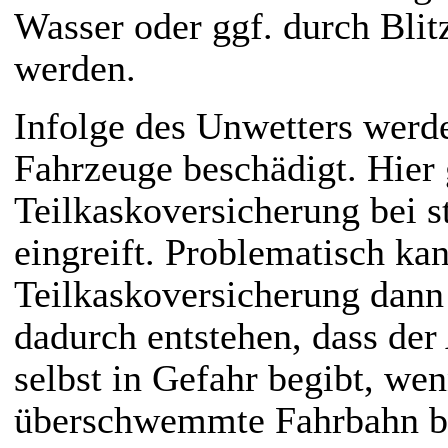
Wasser oder ggf. durch Blit
werden.
Infolge des Unwetters wer
Fahrzeuge beschädigt. Hier g
Teilkaskoversicherung bei 
eingreift. Problematisch kann
Teilkaskoversicherung dann
dadurch entstehen, dass der 
selbst in Gefahr begibt, wen
überschwemmte Fahrbahn be