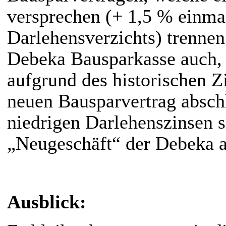
versprechen (+ 1,5 % einma
Darlehensverzichts) trennen 
Debeka Bausparkasse auch, 
aufgrund des historischen Zi
neuen Bausparvertrag absch
niedrigen Darlehenszinsen s
„Neugeschäft“ der Debeka a
Ausblick: