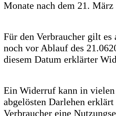
Monate nach dem 21. März 2
Für den Verbraucher gilt es 
noch vor Ablauf des 21.062
diesem Datum erklärter Wide
Ein Widerruf kann in vielen 
abgelösten Darlehen erklärt
Verbraucher eine Nutzungse