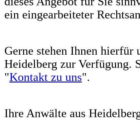
dieses Angebot für Sie sinnv
ein eingearbeiteter Rechtsan
Gerne stehen Ihnen hierfür 
Heidelberg zur Verfügung. S
"
Kontakt zu uns
"
.
Ihre Anwälte aus Heidelberg