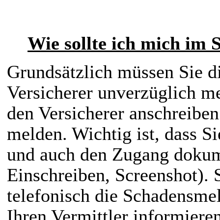
Wie sollte ich mich im 
Grundsätzlich müssen Sie d
Versicherer unverzüglich m
den Versicherer anschreibe
melden. Wichtig ist, dass 
und auch den Zugang dokum
Einschreiben, Screenshot). 
telefonisch die Schadensme
Ihren Vermittler informieren